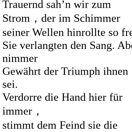
Trauernd sah’n wir zum
Strom，der im Schimmer
seiner Wellen hinrollte so fre
Sie verlangten den Sang. Ab
nimmer
Gewährt der Triumph ihnen
sei.
Verdorre die Hand hier für
immer，
stimmt dem Feind sie die