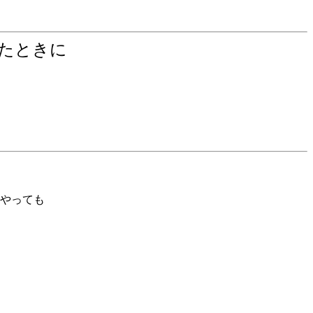
ったときに
やっても