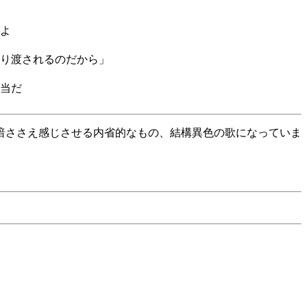
よ
り渡されるのだから」
当だ
暗ささえ感じさせる内省的なもの、結構異色の歌になっていま