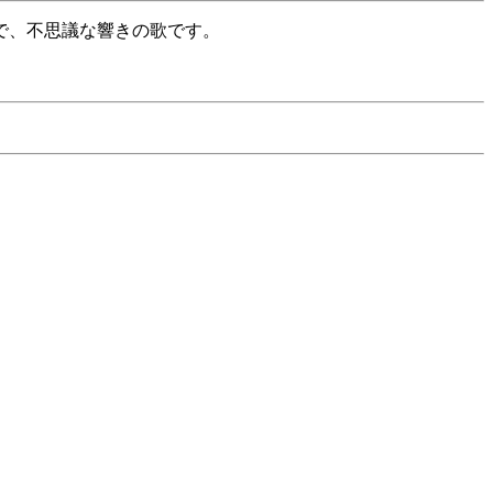
で、不思議な響きの歌です。