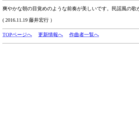
爽やかな朝の目覚めのような前奏が美しいです。民謡風の歌
( 2016.11.19 藤井宏行 ）
TOPページへ
更新情報へ
作曲者一覧へ