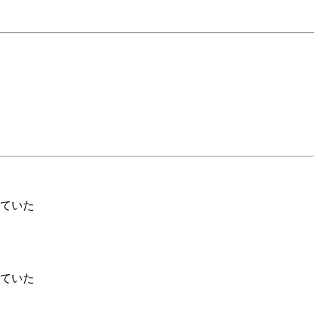
ていた
ていた