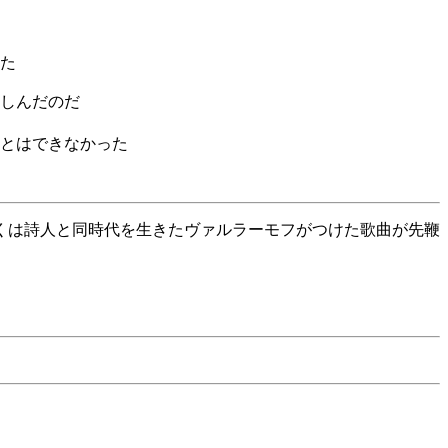
た
しんだのだ
とはできなかった
くは詩人と同時代を生きたヴァルラーモフがつけた歌曲が先鞭