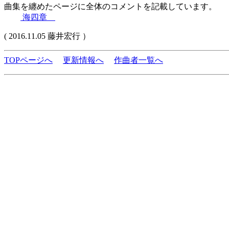
曲集を纏めたページに全体のコメントを記載しています。
海四章
( 2016.11.05 藤井宏行 ）
TOPページへ
更新情報へ
作曲者一覧へ