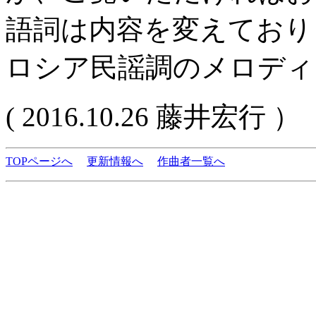
語詞は内容を変えており
ロシア民謡調のメロディ
( 2016.10.26 藤井宏行 ）
TOPページへ
更新情報へ
作曲者一覧へ