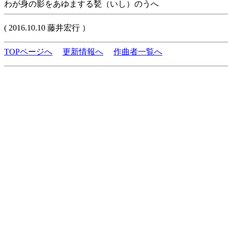
わが身の影をあゆまする甃（いし）のうへ
( 2016.10.10 藤井宏行 ）
TOPページへ
更新情報へ
作曲者一覧へ