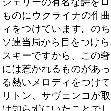
シェリーの有名な詩をロ
ものにウクライナの作曲
ィをつけています。のち
ソ連当局から目をつけら
スキーですから、この奢
には惹かれるものがあっ
る熱いメロディをつけて
リトン、サヴェンコが取
は知らずにいたことでし