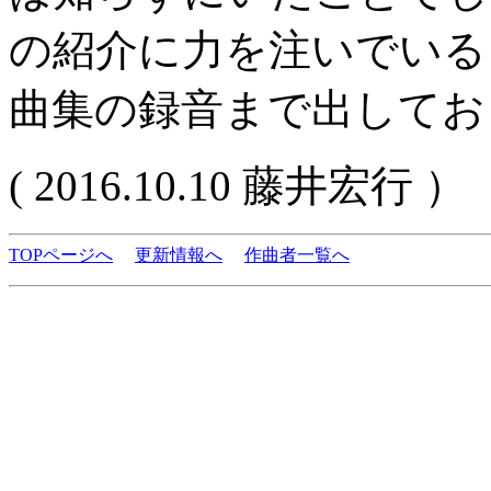
の紹介に力を注いでいる
曲集の録音まで出してお
( 2016.10.10 藤井宏行 ）
TOPページへ
更新情報へ
作曲者一覧へ