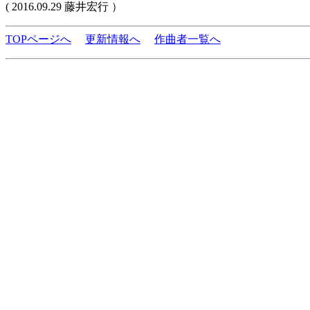
( 2016.09.29 藤井宏行 ）
TOPページへ
更新情報へ
作曲者一覧へ