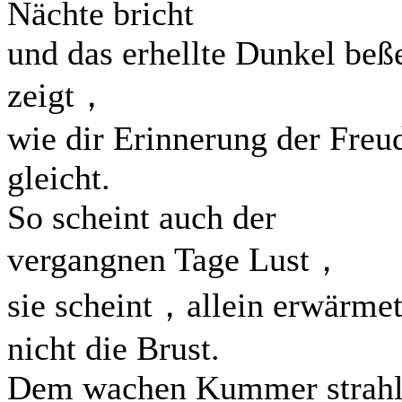
Nächte bricht
und das erhellte Dunkel beß
zeigt，
wie dir Erinnerung der Freu
gleicht.
So scheint auch der
vergangnen Tage Lust，
sie scheint，allein erwärme
nicht die Brust.
Dem wachen Kummer strahl