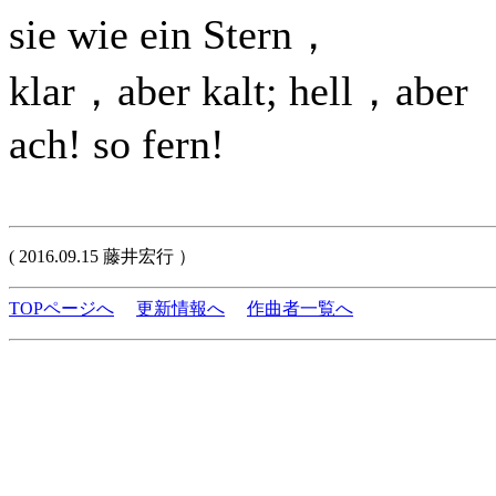
sie wie ein Stern，
klar，aber kalt; hell，aber
ach! so fern!
( 2016.09.15 藤井宏行 ）
TOPページへ
更新情報へ
作曲者一覧へ