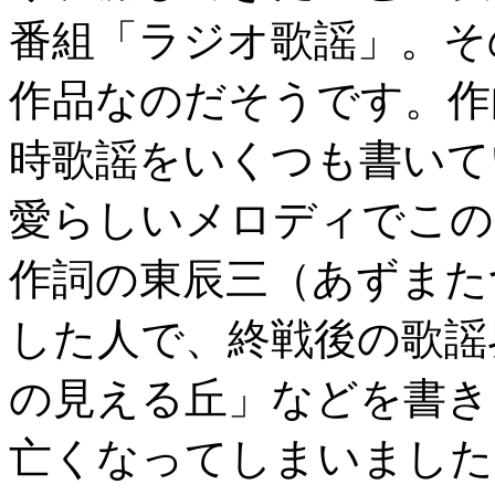
番組「ラジオ歌謡」。そ
作品なのだそうです。作
時歌謡をいくつも書いて
愛らしいメロディでこの
作詞の東辰三（あずまた
した人で、終戦後の歌謡
の見える丘」などを書き
亡くなってしまいました