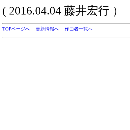
( 2016.04.04 藤井宏行 ）
TOPページへ
更新情報へ
作曲者一覧へ