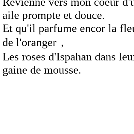
Revienne vers mon coeur d'
aile prompte et douce.
Et qu'il parfume encor la fle
de l'oranger，
Les roses d'Ispahan dans leu
gaine de mousse.