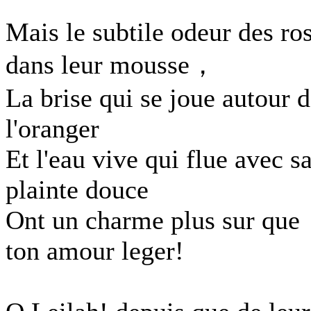
Mais le subtile odeur des ro
dans leur mousse，
La brise qui se joue autour 
l'oranger
Et l'eau vive qui flue avec s
plainte douce
Ont un charme plus sur que
ton amour leger!