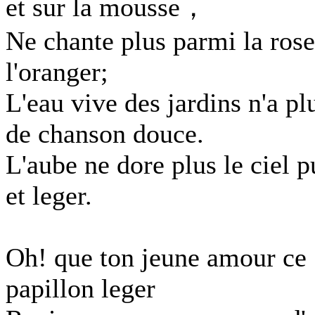
et sur la mousse，
Ne chante plus parmi la rose
l'oranger;
L'eau vive des jardins n'a pl
de chanson douce.
L'aube ne dore plus le ciel p
et leger.
Oh! que ton jeune amour ce
papillon leger