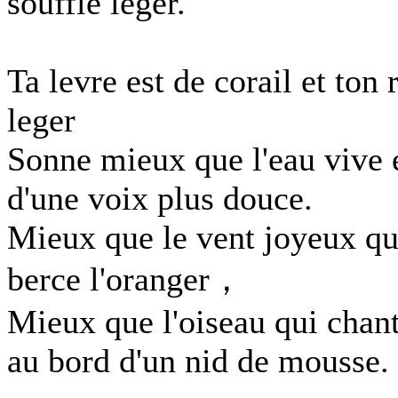
souffle leger.
Ta levre est de corail et ton r
leger
Sonne mieux que l'eau vive 
d'une voix plus douce.
Mieux que le vent joyeux qu
berce l'oranger，
Mieux que l'oiseau qui chan
au bord d'un nid de mousse.