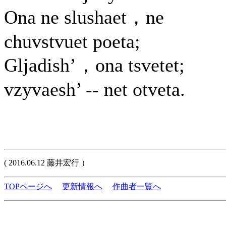
Ona ne slushaet，ne
chuvstvuet poeta;
Gljadish’，ona tsvetet;
vzyvaesh’ -- net otveta.
( 2016.06.12 藤井宏行 ）
TOPページへ
更新情報へ
作曲者一覧へ