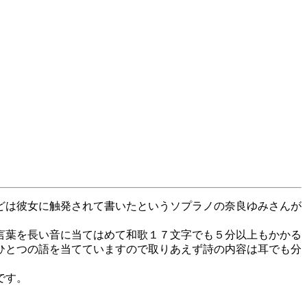
どは彼女に触発されて書いたというソプラノの奈良ゆみさんが
言葉を長い音に当てはめて和歌１７文字でも５分以上もかかる
ひとつの語を当てていますので取りあえず詩の内容は耳でも分
です。