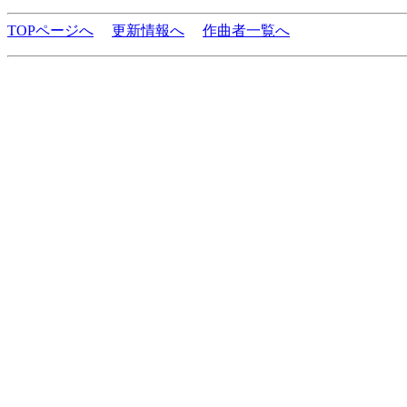
TOPページへ
更新情報へ
作曲者一覧へ