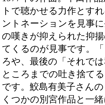
トで聴かせる力作とすれ
ントネーションを見事に
の嘆きが抑えられた抑揚
てくるのが見事です。「
ろや、最後の「それでは
ところまでの吐き捨てる
です。鮫島有美子さんの
くつかの別宮作品と一緒