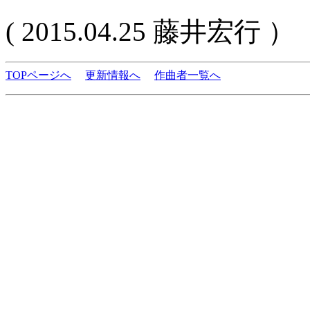
( 2015.04.25 藤井宏行 ）
TOPページへ
更新情報へ
作曲者一覧へ