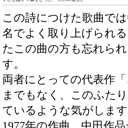
この詩につけた歌曲では
名でよく取り上げられる
たこの曲の方も忘れられ
す。
両者にとっての代表作「
までもなく、このふたり
ているような気がします
1977年の作曲。中田作