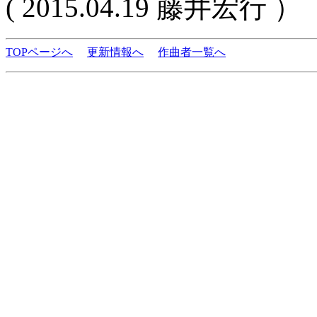
( 2015.04.19 藤井宏行 ）
TOPページへ
更新情報へ
作曲者一覧へ