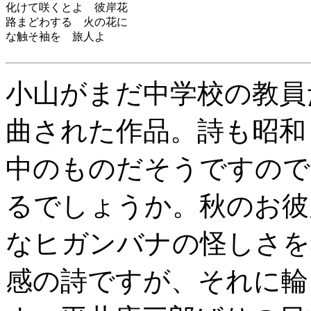
化けて咲くとよ 彼岸花
路まどわする 火の花に
な触そ袖を 旅人よ
小山がまだ中学校の教員
曲された作品。詩も昭和
中のものだそうですので
るでしょうか。秋のお彼
なヒガンバナの怪しさを
感の詩ですが、それに輪