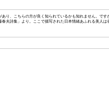
あり、こちらの方が良く知られているかも知れません。ですが市
藤春夫詩集」より。ここで描写された日本情緒あふれる美人は