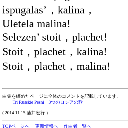
ispugalas’，kalina，
Uletela malina!
Selezen’ stoit，plachet!
Stoit，plachet，kalina!
Stoit，plachet，malina!
曲集を纏めたページに全体のコメントを記載しています。
Tri Russkie Pesni 3つのロシアの歌
( 2014.11.15 藤井宏行 ）
TOPページへ
更新情報へ
作曲者一覧へ