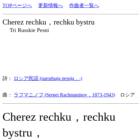
TOPページへ
更新情報へ
作曲者一覧へ
Cherez rechku，rechku bystru
Tri Russkie Pesni
詩：
ロシア民謡 (narodnaja pesnja，-)
曲：
ラフマニノフ (Sergei Rachmaninov，1873-1943)
ロシア 
Cherez rechku，rechku
bystru，