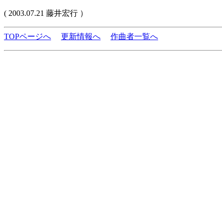
( 2003.07.21 藤井宏行 ）
TOPページへ
更新情報へ
作曲者一覧へ