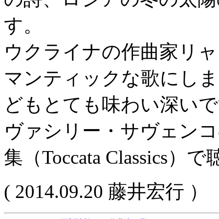
す。
ウクライナの作曲家リャ
マンティックな歌にしま
どもとても味わい深いで
ヴァシリー・サヴェンコ
集（Toccata Classi
( 2014.09.20 藤井宏行 ）