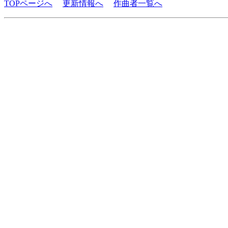
TOPページへ
更新情報へ
作曲者一覧へ