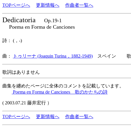
TOPページへ
更新情報へ
作曲者一覧へ
Dedicatoria
Op.19-1
Poema en Forma de Canciones
詩： (，-)
曲：
トゥリーナ (Joaquin Turina，1882-1949)
スペイン 歌
歌詞はありません
曲集を纏めたページに全体のコメントを記載しています。
Poema en Forma de Canciones 歌のかたちの詩
( 2003.07.21 藤井宏行 ）
TOPページへ
更新情報へ
作曲者一覧へ