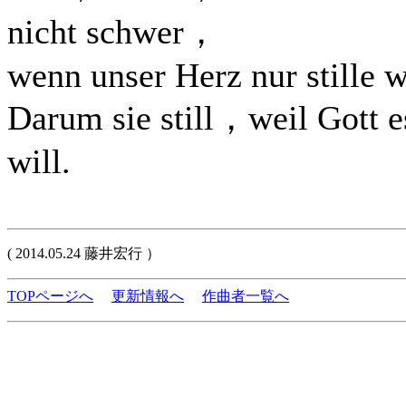
nicht schwer，
wenn unser Herz nur stille w
Darum sie still，weil Gott e
will.
( 2014.05.24 藤井宏行 ）
TOPページへ
更新情報へ
作曲者一覧へ