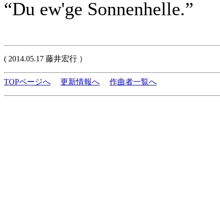
“Du ew'ge Sonnenhelle.”
( 2014.05.17 藤井宏行 ）
TOPページへ
更新情報へ
作曲者一覧へ