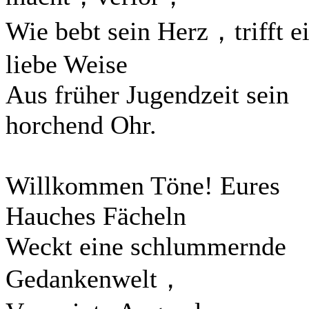
Wie bebt sein Herz，trifft e
liebe Weise
Aus früher Jugendzeit sein
horchend Ohr.
Willkommen Töne! Eures
Hauches Fächeln
Weckt eine schlummernde
Gedankenwelt，