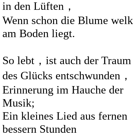
in den Lüften，
Wenn schon die Blume welk
am Boden liegt.
So lebt，ist auch der Traum
des Glücks entschwunden，
Erinnerung im Hauche der
Musik;
Ein kleines Lied aus fernen
bessern Stunden