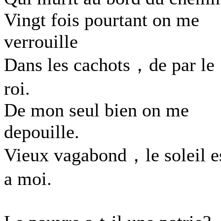
Vingt fois pourtant on me
verrouille
Dans les cachots，de par le
roi.
De mon seul bien on me
depouille.
Vieux vagabond，le soleil e
a moi.