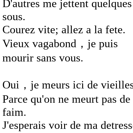
D'autres me jettent quelques
sous.
Courez vite; allez a la fete.
Vieux vagabond，je puis
mourir sans vous.
Oui，je meurs ici de vieille
Parce qu'on ne meurt pas de
faim.
J'esperais voir de ma detress