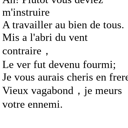
m'instruire
A travailler au bien de tous.
Mis a l'abri du vent
contraire，
Le ver fut devenu fourmi;
Je vous aurais cheris en frer
Vieux vagabond，je meurs
votre ennemi.