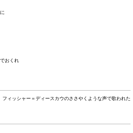
に
でおくれ
。フィッシャー＝ディースカウのささやくような声で歌われた