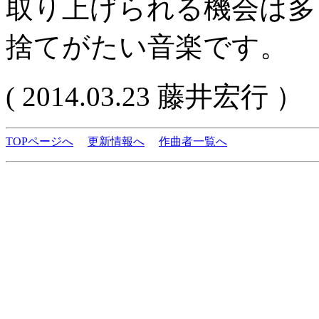
取り上げられる機会は多
捨てがたい音楽です。
( 2014.03.23 藤井宏行 ）
TOPページへ
更新情報へ
作曲者一覧へ