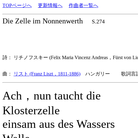
TOPページへ
更新情報へ
作曲者一覧へ
Die Zelle im Nonnenwerth
S.274
詩： リチノフスキー (Felix Maria Vincenz Andreas，Fürst von 
曲：
リスト (Franz Liszt，1811-1886)
ハンガリー 歌詞言語
Ach，nun taucht die
Klosterzelle
einsam aus des Wassers