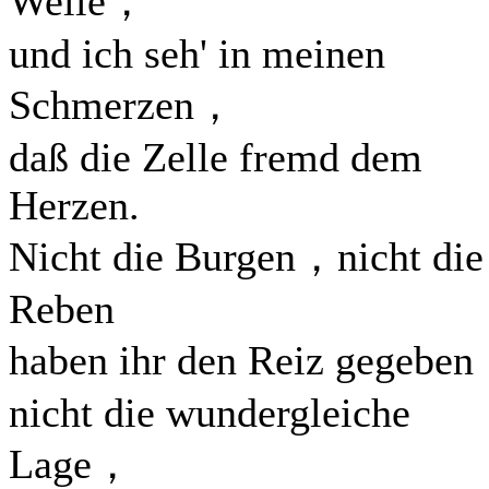
Welle，
und ich seh' in meinen
Schmerzen，
daß die Zelle fremd dem
Herzen.
Nicht die Burgen，nicht die
Reben
haben ihr den Reiz gegebe
nicht die wundergleiche
Lage，