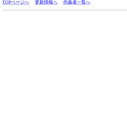
TOPページへ
更新情報へ
作曲者一覧へ