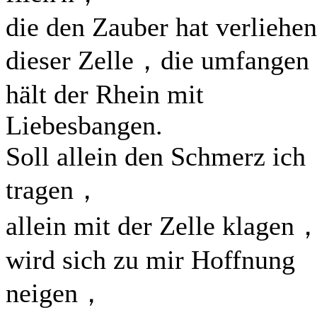
die den Zauber hat verliehen
dieser Zelle，die umfangen
hält der Rhein mit
Liebesbangen.
Soll allein den Schmerz ich
tragen，
allein mit der Zelle klagen
wird sich zu mir Hoffnung
neigen，