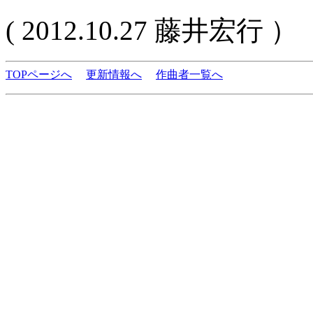
( 2012.10.27 藤井宏行 ）
TOPページへ
更新情報へ
作曲者一覧へ