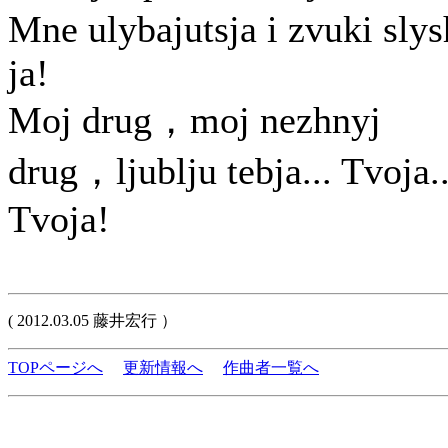
Mne ulybajutsja i zvuki sly
ja!
Moj drug，moj nezhnyj
drug，ljublju tebja... Tvoja..
Tvoja!
( 2012.03.05 藤井宏行 ）
TOPページへ
更新情報へ
作曲者一覧へ