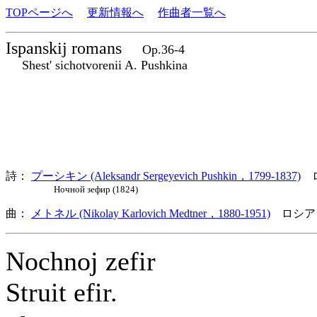
TOPページへ
更新情報へ
作曲者一覧へ
Ispanskij romans
Op.36-4
Shest' sichotvorenii A. Pushkina
詩：
プーシキン (Aleksandr Sergeyevich Pushkin，1799-1837)
ロ
Ночной зефир (1824)
曲：
メトネル (Nikolay Karlovich Medtner，1880-1951)
ロシア
Nochnoj zefir
Struit efir.