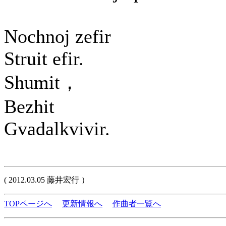
Nochnoj zefir
Struit efir.
Shumit，
Bezhit
Gvadalkvivir.
( 2012.03.05 藤井宏行 ）
TOPページへ
更新情報へ
作曲者一覧へ