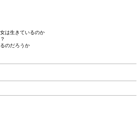
女は生きているのか
？
るのだろうか