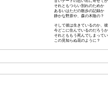
甘いデートの思い出に寄せてか
それともつらい別れのためか
あるいはただの散歩の記録か
静かな野原や、森の木陰の？
そして彼は生きているのか、彼
今どこに住んでいるのだろうか
それとももう死んでしまってい
この見知らぬ花のように？