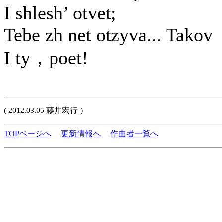
I shlesh’ otvet;
Tebe zh net otzyva... Takov
I ty，poet!
( 2012.03.05 藤井宏行 ）
TOPページへ
更新情報へ
作曲者一覧へ