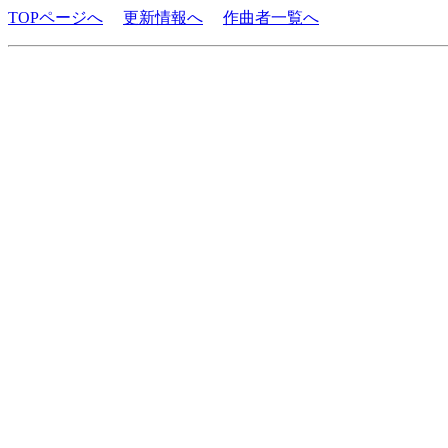
TOPページへ
更新情報へ
作曲者一覧へ