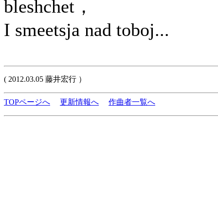
bleshchet，
I smeetsja nad toboj...
( 2012.03.05 藤井宏行 ）
TOPページへ
更新情報へ
作曲者一覧へ