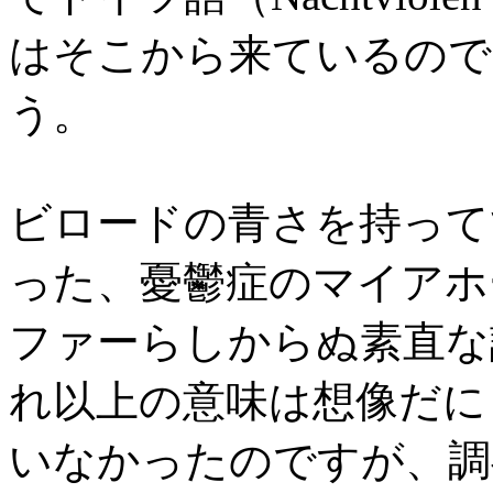
はそこから来ているので
う。
ビロードの青さを持って
った、憂鬱症のマイアホ
ファーらしからぬ素直な
れ以上の意味は想像だに
いなかったのですが、調