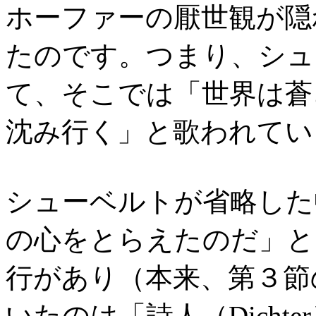
ホーファーの厭世観が隠
たのです。つまり、シュ
て、そこでは「世界は蒼
沈み行く」と歌われてい
シューベルトが省略した
の心をとらえたのだ」と
行があり（本来、第３節
いたのは「詩人（Dichte