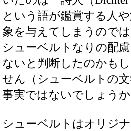
という語が鑑賞する人や
象を与えてしまうのでは
シューベルトなりの配慮
ないと判断したのかもし
せん（シューベルトの文
事実ではないでしょうか
シューベルトはオリジナ