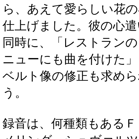
ら、あえて愛らしい花の
仕上げました。彼の心遣
同時に、「レストランの
ニューにも曲を付けた」
ベルト像の修正も求めら
う。
録音は、何種類もあるＦ