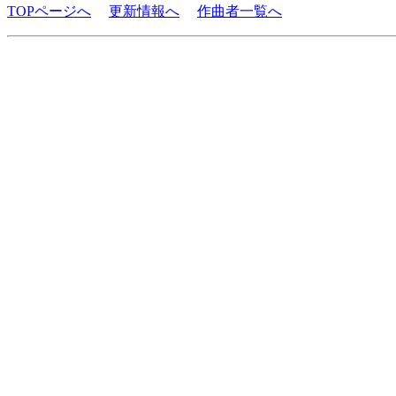
TOPページへ
更新情報へ
作曲者一覧へ