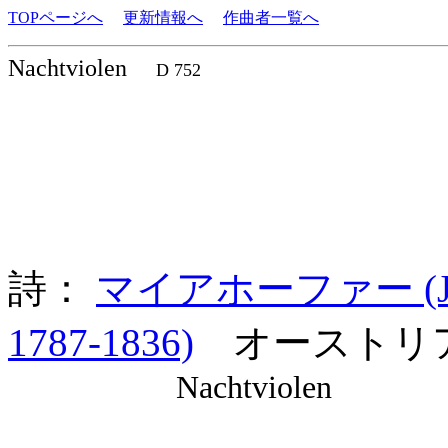
TOPページへ
更新情報へ
作曲者一覧へ
Nachtviolen
D 752
詩：
マイアホーファー (Johan
1787-1836)
オーストリ
Nachtviolen