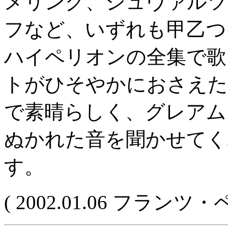
メリング、シュヴァルツ
フなど、いずれも甲乙つ
ハイペリオンの全集で歌
トがひそやかにおさえた
で素晴らしく、グレアム
ぬかれた音を聞かせてく
す。
( 2002.01.06 フランツ