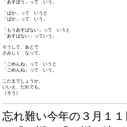
「あすぼう」って いう。
「ばか」って いうと
「ばか」って いう。
「もうあすばない」って いうと
「あすばない」っていう。
そうして、あとで
さみしく なって、
「ごめんね」って いうと
「ごめんね」って いう。
こだまでしょうか、
いいえ、だれでも。
（そう）
忘れ難い今年の３月１１