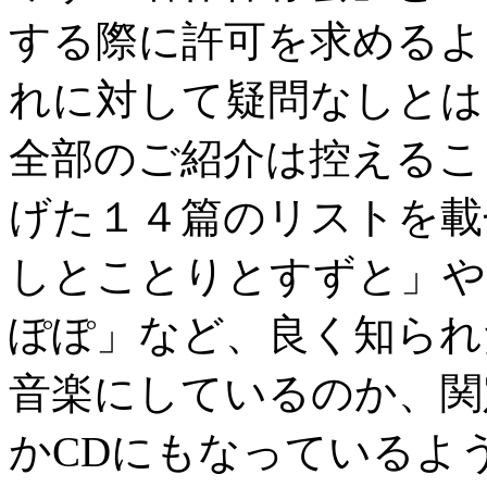
する際に許可を求めるよ
れに対して疑問なしとは
全部のご紹介は控えるこ
げた１４篇のリストを載
しとことりとすずと」や
ぽぽ」など、良く知られ
音楽にしているのか、関
かCDにもなっているよ