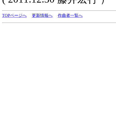
TOPページへ
更新情報へ
作曲者一覧へ