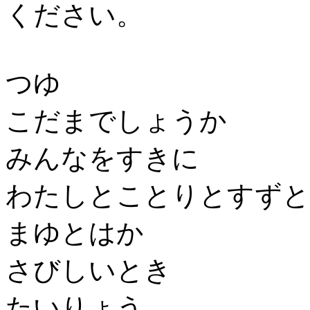
ください。
つゆ
こだまでしょうか
みんなをすきに
わたしとことりとすずと
まゆとはか
さびしいとき
たいりょう