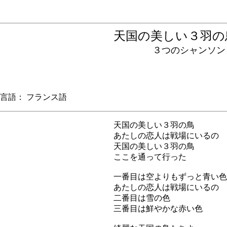
天国の美しい３羽
３つのシャンソン
語： フランス語
天国の美しい３羽の鳥
あたしの恋人は戦場にいるの
天国の美しい３羽の鳥
ここを通って行った
一番目は空よりもずっと青い色
あたしの恋人は戦場にいるの
二番目は雪の色
三番目は鮮やかな赤い色