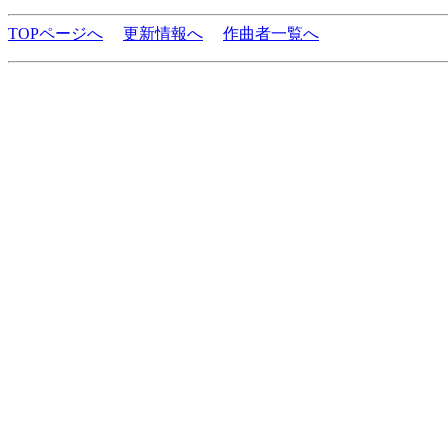
TOPページへ
更新情報へ
作曲者一覧へ