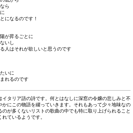
なら
に
とになるのです！
陽が昇るごとに
ないし
る人はそれが欲しいと思うのです
たいに
まれるのです
はイタリア語の詩です。何とはなしに深窓の令嬢の悲しみと不
やかにこの物語を綴っていきます。それもあって少々地味なの
るのが多くないリストの歌曲の中でも特に取り上げられること
くれているようです。