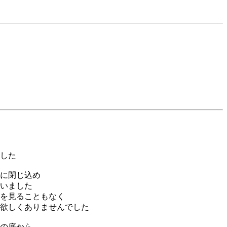
した
に閉じ込め
いました
を見ることもなく
欲しくありませんでした
の底から