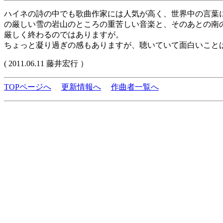
ハイネの詩の中でも歌曲作家には人気が高く、世界中の言葉
の厳しい雪の岩山のところの重苦しい音楽と、そのあとの南
厳しく終わるのではありますが。
ちょっと凝り過ぎの感もありますが、聴いていて面白いこと
( 2011.06.11 藤井宏行 ）
TOPページへ
更新情報へ
作曲者一覧へ