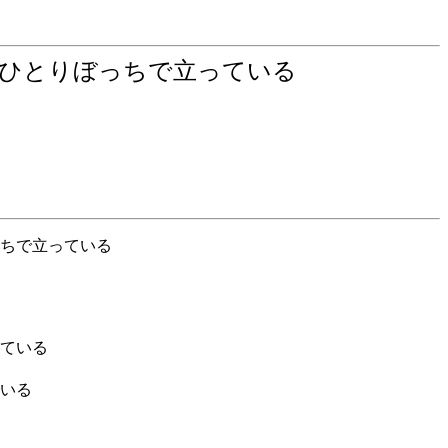
がひとりぼっちで立っている
ちで立っている
ている
いる