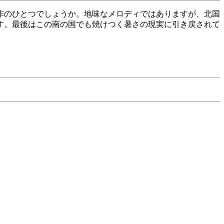
作のひとつでしょうか。地味なメロディではありますが、北国
す。最後はこの南の国でも焼けつく暑さの現実に引き戻されて