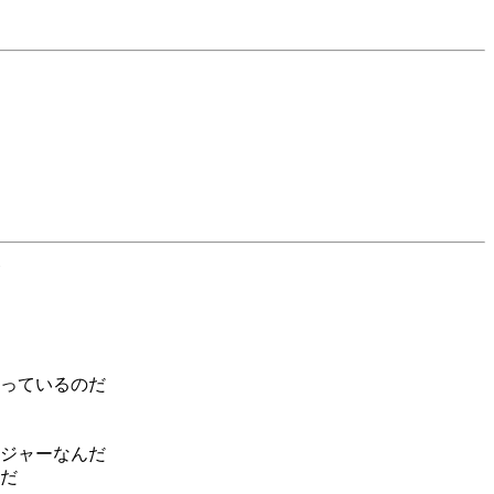
っているのだ
ジャーなんだ
だ