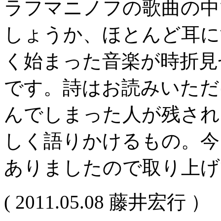
ラフマニノフの歌曲の中
しょうか、ほとんど耳に
く始まった音楽が時折見
です。詩はお読みいただ
んでしまった人が残され
しく語りかけるもの。今
ありましたので取り上げ
( 2011.05.08 藤井宏行 ）