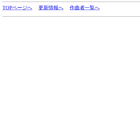
TOPページへ
更新情報へ
作曲者一覧へ