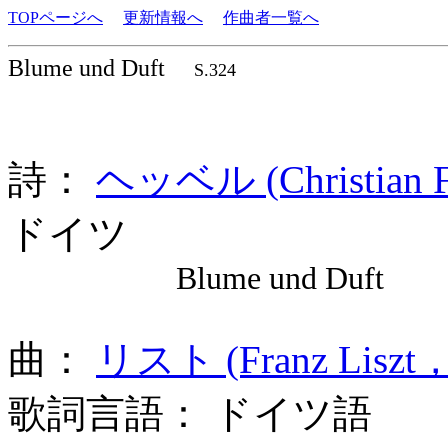
TOPページへ
更新情報へ
作曲者一覧へ
Blume und Duft
S.324
詩：
ヘッベル (Christian Fr
ドイツ
Blume und Duft
曲：
リスト (Franz Liszt，
歌詞言語： ドイツ語