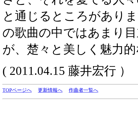
と通じるところがありま
の歌曲の中ではあまり目
が、楚々と美しく魅力的
( 2011.04.15 藤井宏行 ）
TOPページへ
更新情報へ
作曲者一覧へ