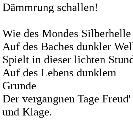
Dämmrung schallen!
Wie des Mondes Silberhelle
Auf des Baches dunkler Wel
Spielt in dieser lichten Stun
Auf des Lebens dunklem
Grunde
Der vergangnen Tage Freud'
und Klage.