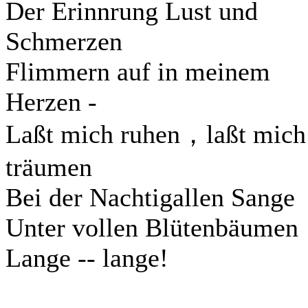
Der Erinnrung Lust und
Schmerzen
Flimmern auf in meinem
Herzen -
Laßt mich ruhen，laßt mich
träumen
Bei der Nachtigallen Sange
Unter vollen Blütenbäumen
Lange -- lange!