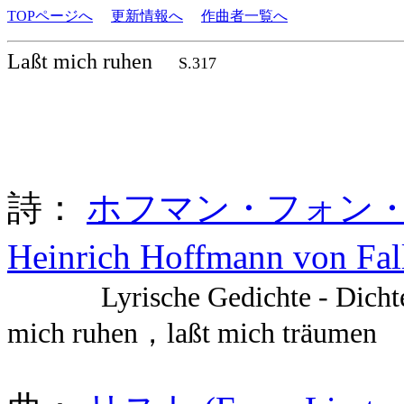
TOPページへ
更新情報へ
作曲者一覧へ
Laßt mich ruhen
S.317
詩：
ホフマン・フォン・フ
Heinrich Hoffmann von Fa
Lyrische Gedichte - Dichter
mich ruhen，laßt mich träumen