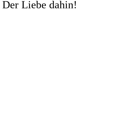
Der Liebe dahin!