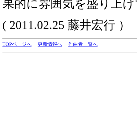
果的に雰囲気を盛り上げ
( 2011.02.25 藤井宏行 ）
TOPページへ
更新情報へ
作曲者一覧へ