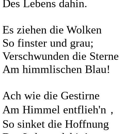
Des Lebens dahin.
Es ziehen die Wolken
So finster und grau;
Verschwunden die Sterne
Am himmlischen Blau!
Ach wie die Gestirne
Am Himmel entflieh'n，
So sinket die Hoffnung