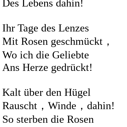
Des Lebens dahin!
Ihr Tage des Lenzes
Mit Rosen geschmückt，
Wo ich die Geliebte
Ans Herze gedrückt!
Kalt über den Hügel
Rauscht，Winde，dahin!
So sterben die Rosen