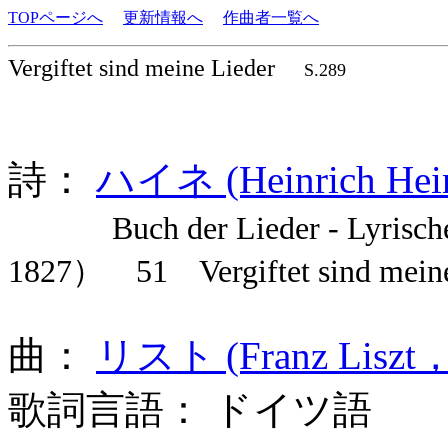
TOPページへ
更新情報へ
作曲者一覧へ
Vergiftet sind meine Lieder
S.289
詩：
ハイネ (Heinrich Hei
Buch der Lieder - Lyri
1827） 51 Vergiftet sind meine
曲：
リスト (Franz Liszt，
歌詞言語： ドイツ語