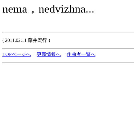
nema，nedvizhna...
( 2011.02.11 藤井宏行 ）
TOPページへ
更新情報へ
作曲者一覧へ