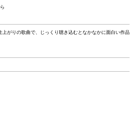
ら
仕上がりの歌曲で、じっくり聴き込むとなかなかに面白い作品